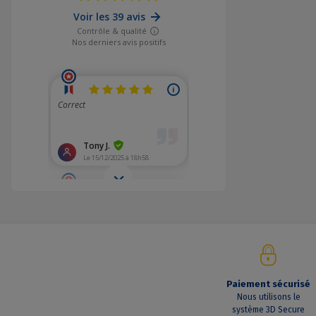
Paiement sécurisé
Nous utilisons le
système 3D Secure