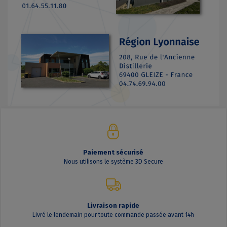
Paiement sécurisé
Nous utilisons le système 3D Secure
Livraison rapide
Livré le lendemain pour toute commande passée avant 14h