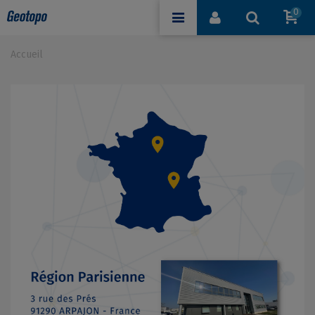
0
Accueil