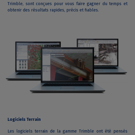
Trimble, sont conçues pour vous faire gagner du temps et
obtenir des résultats rapides, précis et fiables.
Logiciels Terrain
Les logiciels terrain de la gamme Trimble ont été pensés