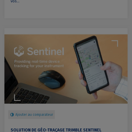
vos...
Ajouter au comparateur
SOLUTION DE GÉO-TRAÇAGE TRIMBLE SENTINEL