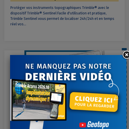
Protéger vos instruments topographiques Trimble® avec le
dispositif Trimble® Sentinel Facile d'utilisation et pratique,
Trimble Sentinel vous permet de localiser 24h/24h et en temps
réel vos...