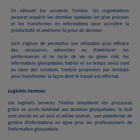
En utilisant les solutions Trimble, les organisations
peuvent acquérir les données spatiales les plus précises
et les transformer en informations pour accroître la
productivité et améliorer la prise de décision.
Qu'il s'agisse de permettre une utilisation plus efficace
des ressources naturelles ou d'améliorer les
performances et le cycle de vie du génie civil, les
informations géospatiales fiables et en temps voulu sont
au cœur des solutions Trimble proposées par Geotopo
pour transformer la façon dont le travail est effectué.
Logiciels Services
Les logiciels Services Trimble simplifient vos processus
grâce un accès immédiat aux données géospatiales; le tout
sont stocké en un seul et même endroit : une plateforme de
gestion d'informations en ligne pour les professionnels de
l'information géospatiale.