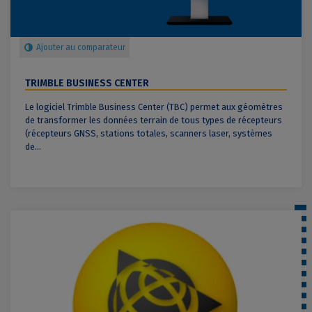
Ajouter au comparateur
TRIMBLE BUSINESS CENTER
Le logiciel Trimble Business Center (TBC) permet aux géomètres
de transformer les données terrain de tous types de récepteurs
(récepteurs GNSS, stations totales, scanners laser, systèmes
de...