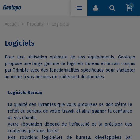
0
Accueil
>
Produits
>
Logiciels
Logiciels
Pour une utilisation optimale de nos équipements, Geotopo
propose une large gamme de logiciels bureau et terrain conçus
par Trimble avec des fonctionnalités spécifiques pour s'adapter
au mieux à vos besoins en traitement de données.
Logiciels Bureau
La qualité des livrables que vous produisez se doit d'être le
reflet du sérieux de votre travail et ainsi gagner la confiance
de vos clients.
Votre réputation dépend de l'efficacité et la précision des
contenus que vous livrez.
Nos solutions logicielles de bureau, développées par