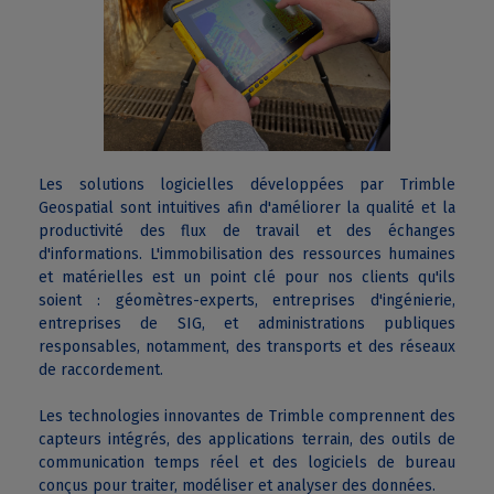
Les solutions logicielles développées par Trimble
Geospatial sont intuitives afin d'améliorer la qualité et la
productivité des flux de travail et des échanges
d'informations. L'immobilisation des ressources humaines
et matérielles est un point clé pour nos clients qu'ils
soient : géomètres-experts, entreprises d'ingénierie,
entreprises de SIG, et administrations publiques
responsables, notamment, des transports et des réseaux
de raccordement.
Les technologies innovantes de Trimble comprennent des
capteurs intégrés, des applications terrain, des outils de
communication temps réel et des logiciels de bureau
conçus pour traiter, modéliser et analyser des données.