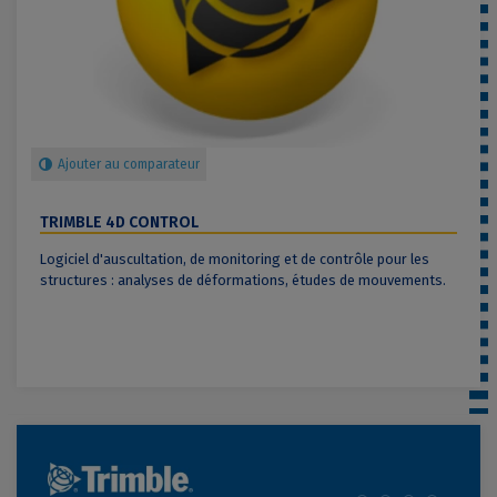
Ajouter au comparateur
TRIMBLE 4D CONTROL
Logiciel d'auscultation, de monitoring et de contrôle pour les
structures : analyses de déformations, études de mouvements.