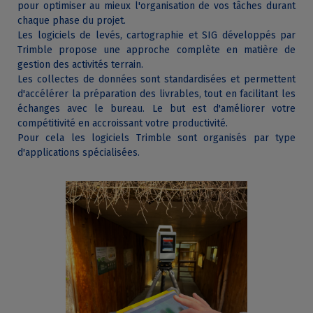
pour optimiser au mieux l'organisation de vos tâches durant
chaque phase du projet.
Les logiciels de levés, cartographie et SIG développés par
Trimble propose une approche complète en matière de
gestion des activités terrain.
Les collectes de données sont standardisées et permettent
d'accélérer la préparation des livrables, tout en facilitant les
échanges avec le bureau. Le but est d'améliorer votre
compétitivité en accroissant votre productivité.
Pour cela les logiciels Trimble sont organisés par type
d'applications spécialisées.