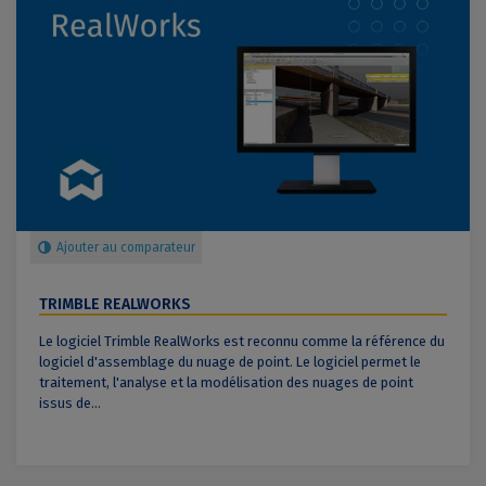
Ajouter au comparateur
TRIMBLE REALWORKS
Le logiciel Trimble RealWorks est reconnu comme la référence du
logiciel d'assemblage du nuage de point. Le logiciel permet le
traitement, l'analyse et la modélisation des nuages de point
issus de...