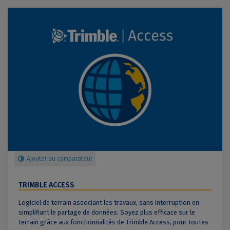
Ajouter au comparateur
TRIMBLE ACCESS
Logiciel de terrain associant les travaux, sans interruption en
simplifiant le partage de données. Soyez plus efficace sur le
terrain grâce aux fonctionnalités de Trimble Access, pour toutes