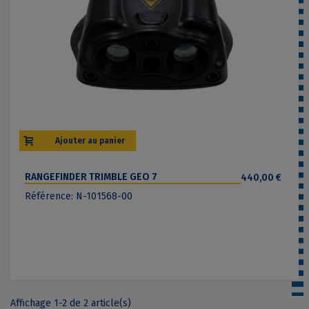
Ajouter au panier
RANGEFINDER TRIMBLE GEO 7
440,00 €
Référence: N-101568-00
Affichage 1-2 de 2 article(s)