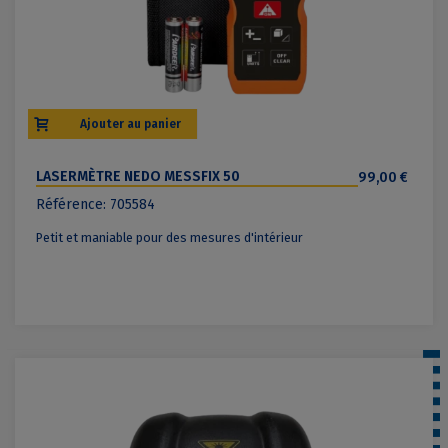
Ajouter au panier
LASERMÈTRE NEDO MESSFIX 50
99,00 €
Référence: 705584
Petit et maniable pour des mesures d'intérieur