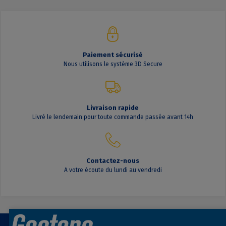
Paiement sécurisé
Nous utilisons le système 3D Secure
Livraison rapide
Livré le lendemain pour toute commande passée avant 14h
Contactez-nous
A votre écoute du lundi au vendredi