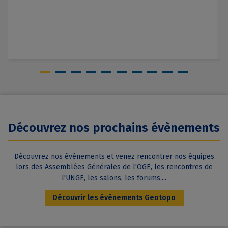
Découvrez nos prochains évènements
Découvrez nos évènements et venez rencontrer nos équipes
lors des Assemblées Générales de l'OGE, les rencontres de
l'UNGE, les salons, les forums....
Découvrir les évènements Geotopo