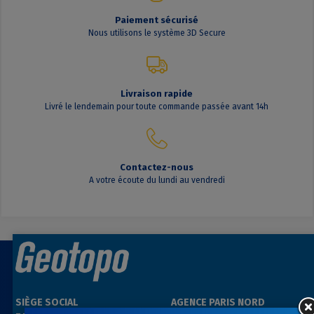
Paiement sécurisé
Nous utilisons le système 3D Secure
Livraison rapide
Livré le lendemain pour toute commande passée avant 14h
Contactez-nous
A votre écoute du lundi au vendredi
SIÈGE SOCIAL
AGENCE PARIS NORD