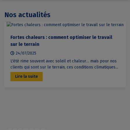
Nos actualités
Fortes chaleurs : comment optimiser le travail
sur le terrain
24/07/2025
L'été rime souvent avec soleil et chaleur… mais pour nos
clients qui sont sur le terrain, ces conditions climatiques...
Lire la suite