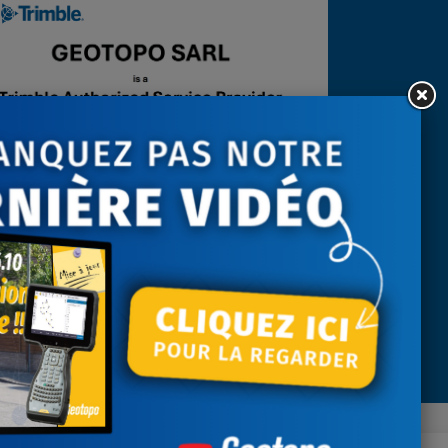
Télécharger le certificat