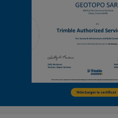
Télécharger le certificat