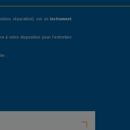
vision, réparation), sur un
instrument
 à votre disposition pour l’entretien
te :