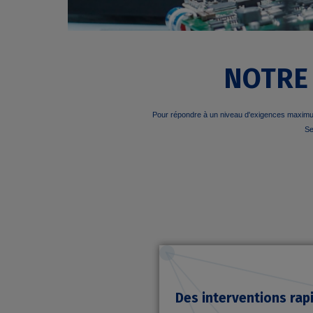
NOTRE S
Pour répondre à un niveau d'exigences maximum 
Se
Des interventions rapi