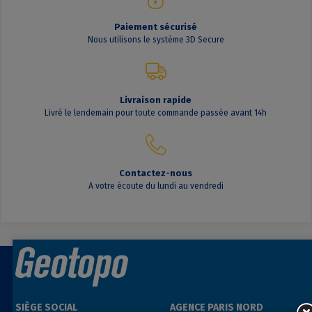
Paiement sécurisé
Nous utilisons le système 3D Secure
Livraison rapide
Livré le lendemain pour toute commande passée avant 14h
Contactez-nous
A votre écoute du lundi au vendredi
SIÈGE SOCIAL
AGENCE PARIS NORD