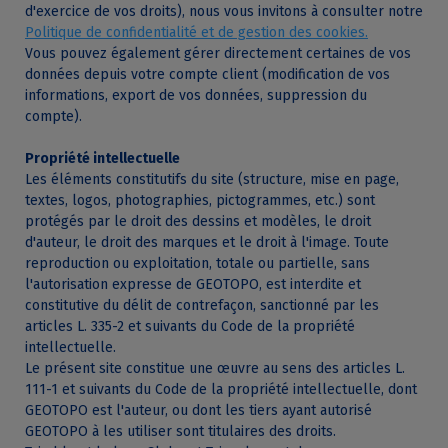
d'exercice de vos droits), nous vous invitons à consulter notre
Politique de confidentialité et de gestion des cookies.
Vous pouvez également gérer directement certaines de vos
données depuis votre compte client (modification de vos
informations, export de vos données, suppression du
compte).
Propriété intellectuelle
Les éléments constitutifs du site (structure, mise en page,
textes, logos, photographies, pictogrammes, etc.) sont
protégés par le droit des dessins et modèles, le droit
d'auteur, le droit des marques et le droit à l'image. Toute
reproduction ou exploitation, totale ou partielle, sans
l'autorisation expresse de GEOTOPO, est interdite et
constitutive du délit de contrefaçon, sanctionné par les
articles L. 335-2 et suivants du Code de la propriété
intellectuelle.
Le présent site constitue une œuvre au sens des articles L.
111-1 et suivants du Code de la propriété intellectuelle, dont
GEOTOPO est l'auteur, ou dont les tiers ayant autorisé
GEOTOPO à les utiliser sont titulaires des droits.