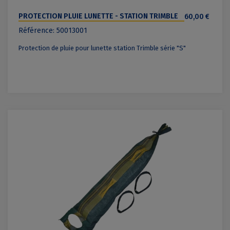
PROTECTION PLUIE LUNETTE - STATION TRIMBLE
60,00 €
SÉRIE "S"
Référence: 50013001
Protection de pluie pour lunette station Trimble série "S"