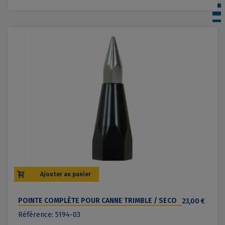
Ajouter au panier
POINTE COMPLÈTE POUR CANNE TRIMBLE / SECO
23,00 €
Référence: 5194-03