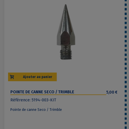
Ajouter au panier
POINTE DE CANNE SECO / TRIMBLE
5,00 €
Référence: 5194-003-KIT
Pointe de canne Seco / Trimble