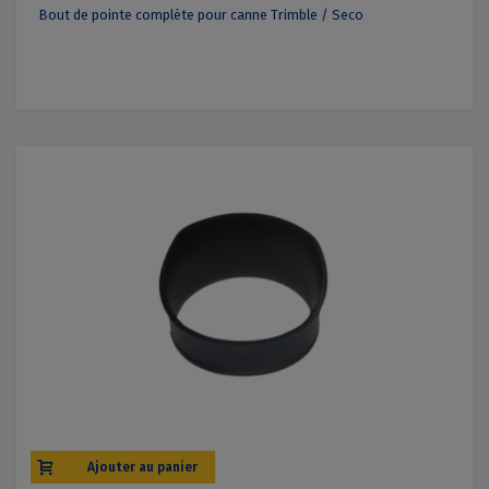
Bout de pointe complète pour canne Trimble / Seco
Ajouter au panier