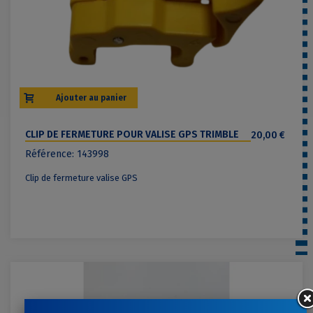
Ajouter au panier
CLIP DE FERMETURE POUR VALISE GPS TRIMBLE
20,00 €
(ANCIENNE GÉNÉRATION)
Référence: 143998
Clip de fermeture valise GPS