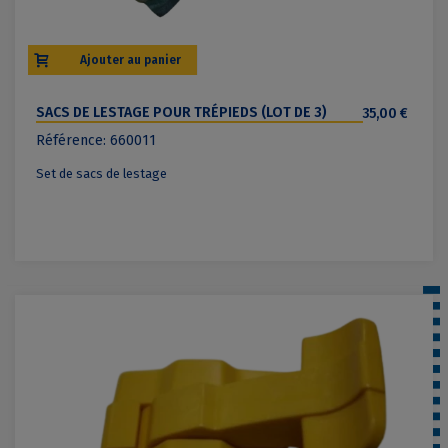
Ajouter au panier
SACS DE LESTAGE POUR TRÉPIEDS (LOT DE 3)
35,00 €
Référence: 660011
Set de sacs de lestage