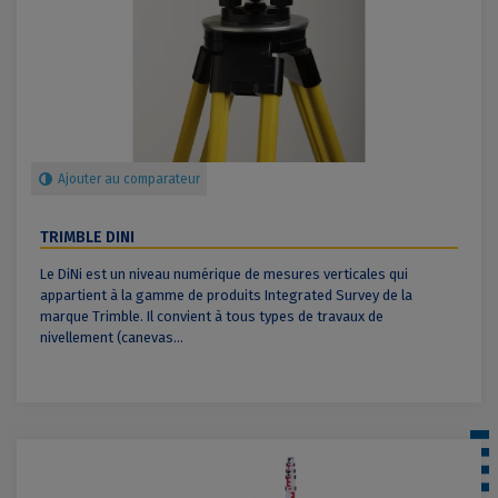
Ajouter au comparateur
TRIMBLE DINI
Le DiNi est un niveau numérique de mesures verticales qui
appartient à la gamme de produits Integrated Survey de la
marque Trimble. Il convient à tous types de travaux de
nivellement (canevas...