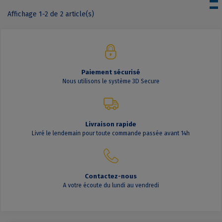
Affichage 1-2 de 2 article(s)
Paiement sécurisé
Nous utilisons le système 3D Secure
Livraison rapide
Livré le lendemain pour toute commande passée avant 14h
Contactez-nous
A votre écoute du lundi au vendredi