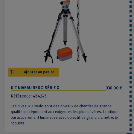
Ajouter au panier
KIT NIVEAU NEDO SÉRIE X
330,00 €
Référence: 464245
Les niveaux X Nedo sont des niveaux de chantier de grande
qualité qui répondent aux exigences les plus sévères. L’optique
particulièrement lumineuse avec objectif de grand diamètre, le
robuste...