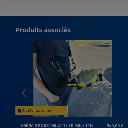
Produits associés
Ajouter au panier
HARNAIS POUR TABLETTE TRIMBLE T110
540,00 €