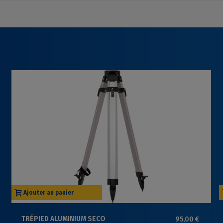
Ajouter au panier
TRÉPIED ALUMINIUM SECO
95,00 €