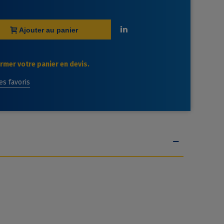
Ajouter au panier
mer votre panier en devis.
des favoris