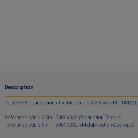
Description
Câble USB pour stations Trimble série S & SX vers PC (USB2.0
Référence câble 2.5m : 53099032 (fabrication Trimble)
Référence câble 5m : 53099032-5M (fabrication Geotopo)