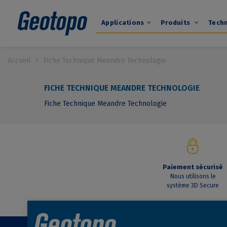
Applications
Produits
Tech
Accueil
>
Fiche Technique Meandre Technologie
FICHE TECHNIQUE MEANDRE TECHNOLOGIE
Fiche Technique Meandre Technologie
Paiement sécurisé
Nous utilisons le
système 3D Secure