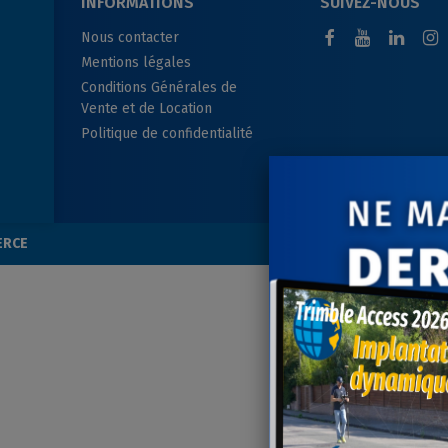
INFORMATIONS
SUIVEZ-NOUS
Nous contacter
Mentions légales
Conditions Générales de
Vente et de Location
Politique de confidentialité
ERCE