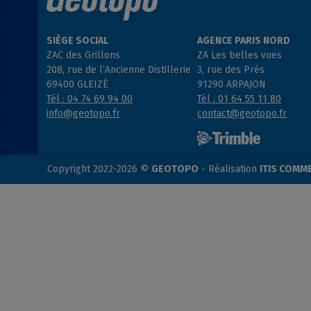
SIÈGE SOCIAL
AGENCE PARIS NORD
ZAC des Grillons
ZA Les belles vues
208, rue de l’Ancienne Distillerie
3, rue des Prés
69400 GLEIZÉ
91290 ARPAJON
Tél : 04 74 69 94 00
Tél : 01 64 55 11 80
info@geotopo.fr
contact@geotopo.fr
Copyright 2022-2026 ©
GEOTOPO
- Réalisation
ITIS COMM