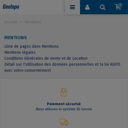
0
Accueil
>
Mentions
MENTIONS
Liste de pages dans Mentions:
Mentions légales
Conditions Générales de Vente et de Location
Détail sur l'utilisation des données personnelles et la loi RGPD
avec votre consentement
Paiement sécurisé
Nous utilisons le système 3D Secure