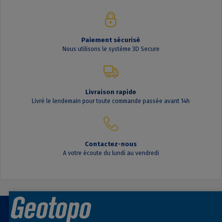
Paiement sécurisé
Nous utilisons le système 3D Secure
Livraison rapide
Livré le lendemain pour toute commande passée avant 14h
Contactez-nous
A votre écoute du lundi au vendredi