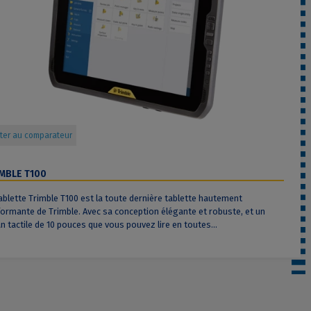
ter au comparateur
MBLE T100
ablette Trimble T100 est la toute dernière tablette hautement
ormante de Trimble. Avec sa conception élégante et robuste, et un
n tactile de 10 pouces que vous pouvez lire en toutes...