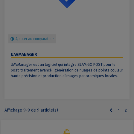
Ajouter au comparateur
UAVMANAGER
UAVManager est un logiciel qui intègre SLAM GO POST pour le
post-traitement avancé : génération de nuages de points couleur
haute précision et production d’images panoramiques locales.
Affichage 9-9 de 9 article(s)
Précédent
1
2