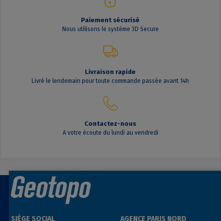
Paiement sécurisé
Nous utilisons le système 3D Secure
Livraison rapide
Livré le lendemain pour toute commande passée avant 14h
Contactez-nous
A votre écoute du lundi au vendredi
SIÈGE SOCIAL
AGENCE PARIS NORD