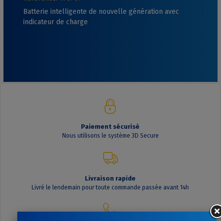
Batterie intelligente de nouvelle génération avec
indicateur de charge
Paiement sécurisé
Nous utilisons le système 3D Secure
Livraison rapide
Livré le lendemain pour toute commande passée avant 14h