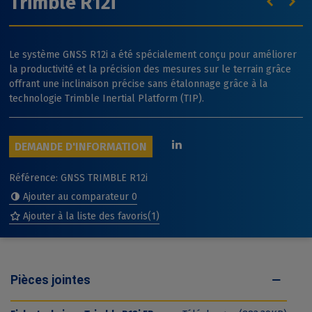
Trimble R12i
Le système GNSS R12i a été spécialement conçu pour améliorer
la productivité et la précision des mesures sur le terrain grâce
offrant une inclinaison précise sans étalonnage grâce à la
technologie Trimble Inertial Platform (TIP).
DEMANDE D'INFORMATION
Référence:
GNSS TRIMBLE R12i
Ajouter au comparateur
0
Ajouter à la liste des favoris
(
1
)
Pièces jointes