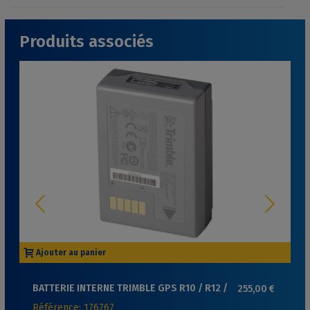
Produits associés
Ajouter au panier
BATTERIE INTERNE TRIMBLE GPS R10 / R12 /
255,00 €
R12I
Référence: 176767