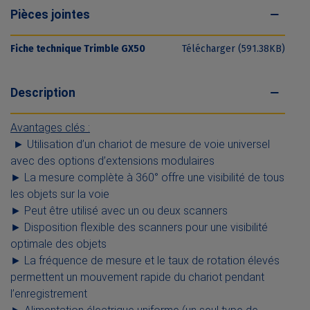
Pièces jointes
Fiche technique Trimble GX50
Télécharger (591.38KB)
Description
Avantages clés :
► Utilisation d’un chariot de mesure de voie universel
avec des options d’extensions modulaires
► La mesure complète à 360° offre une visibilité de tous
les objets sur la voie
► Peut être utilisé avec un ou deux scanners
► Disposition flexible des scanners pour une visibilité
optimale des objets
► La fréquence de mesure et le taux de rotation élevés
permettent un mouvement rapide du chariot pendant
l’enregistrement