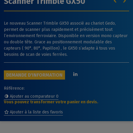
Scanner Trimble GX50
Le nouveau Scanner Trimble GX50 associé au chariot Gedo,
permet de scanner plus rapidement et précisément tout
l’environnement ferroviaire. Disponible en version mono capteur
ou
double tête. Grace au
positionnement modulable des
capteurs ( 90°, 80°, Papillon) , le GX50 s’adapte à tous vos
besoins de scan de voies ferrées.
DEMANDE D'INFORMATION
Référence:
Ajouter au comparateur
0
Vous pouvez transformer votre panier en devis.
Ajouter à la liste des favoris