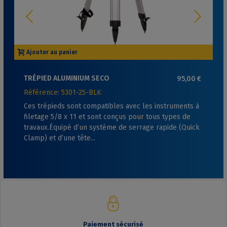
Ajouter au panier
TRÉPIED ALUMINIUM SECO
95,00 €
Référence: 5301-25-BLK
Ces trépieds sont compatibles avec les instruments à
filetage 5/8 x 11 et sont conçus pour tous types de
travaux.Équipé d’un système de serrage rapide (Quick
Clamp) et d’une tête...
Paiement sécurisé