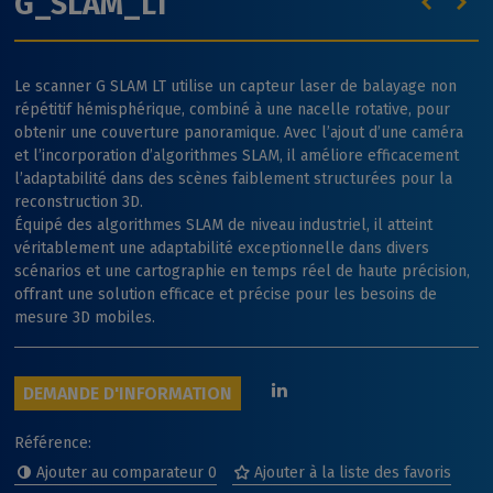
G_SLAM_LT
Le scanner G SLAM LT utilise un capteur laser de balayage non
répétitif hémisphérique, combiné à une nacelle rotative, pour
obtenir une couverture panoramique. Avec l’ajout d’une caméra
et l’incorporation d’algorithmes SLAM, il améliore efficacement
l’adaptabilité dans des scènes faiblement structurées pour la
reconstruction 3D.
Équipé des algorithmes SLAM de niveau industriel, il atteint
véritablement une adaptabilité exceptionnelle dans divers
scénarios et une cartographie en temps réel de haute précision,
offrant une solution efficace et précise pour les besoins de
mesure 3D mobiles.
DEMANDE D'INFORMATION
Référence:
Ajouter au comparateur
0
Ajouter à la liste des favoris