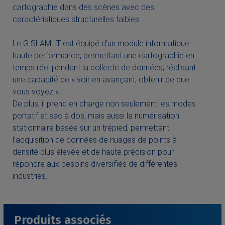
cartographie dans des scènes avec des
caractéristiques structurelles faibles.
Le G SLAM LT est équipé d’un module informatique
haute performance, permettant une cartographie en
temps réel pendant la collecte de données, réalisant
une capacité de « voir en avançant, obtenir ce que
vous voyez ».
De plus, il prend en charge non seulement les modes
portatif et sac à dos, mais aussi la numérisation
stationnaire basée sur un trépied, permettant
l’acquisition de données de nuages de points à
densité plus élevée et de haute précision pour
répondre aux besoins diversifiés de différentes
industries.
Produits associés