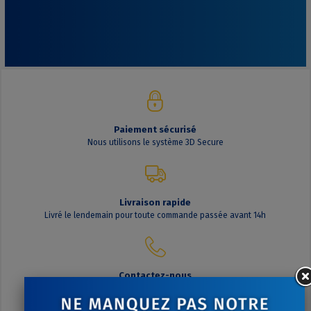
Paiement sécurisé
Nous utilisons le système 3D Secure
Livraison rapide
Livré le lendemain pour toute commande passée avant 14h
Contactez-nous
A votre écoute du lundi au vendredi