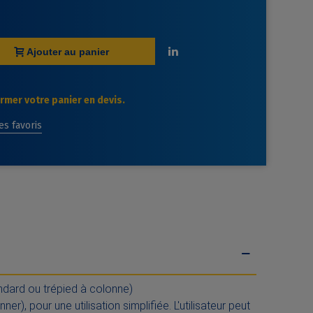
Ajouter au panier
mer votre panier en devis.
des favoris
andard ou trépied à colonne)
), pour une utilisation simplifiée. L'utilisateur peut