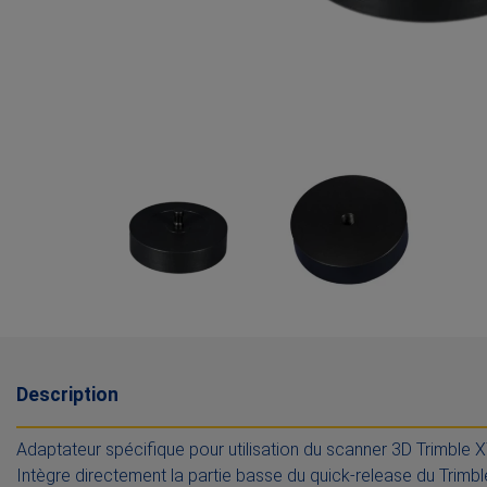
Description
Adaptateur spécifique
pour utilisation du scanner 3D Trimble 
Intègre directement la partie basse du quick-release du Trimble 