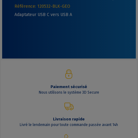
Référence: 120532-BLK-GEO
Adaptateur USB C vers USB A
Paiement sécurisé
Nous utilisons le système 3D Secure
Livraison rapide
Livré le lendemain pour toute commande passée avant 14h