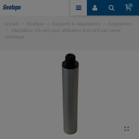
0
Accueil
>
Boutique
>
Supports & Adaptateurs
>
Adaptateurs
>
Adaptateur 135 mm pour utilisation d'un GPS sur canne
robotique