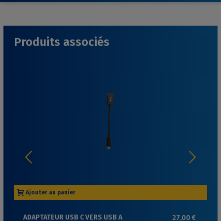
Produits associés
Ajouter au panier
ADAPTATEUR USB C VERS USB A
27,00 €