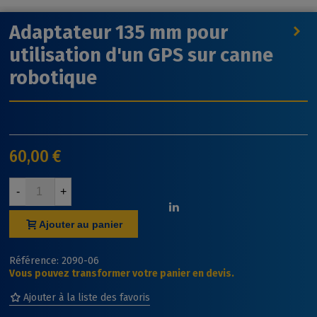
Adaptateur 135 mm pour
utilisation d'un GPS sur canne
robotique
60,00 €
-
+
Ajouter au panier
Référence:
2090-06
Vous pouvez transformer votre panier en devis.
Ajouter à la liste des favoris