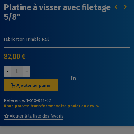
Platine à visser avec filetage
5/8''
Fabrication Trimble Rail
82,00 €
-
+
Ajouter au panier
Référence:
1-510-011-02
Vous pouvez transformer votre panier en devis.
Ajouter à la liste des favoris