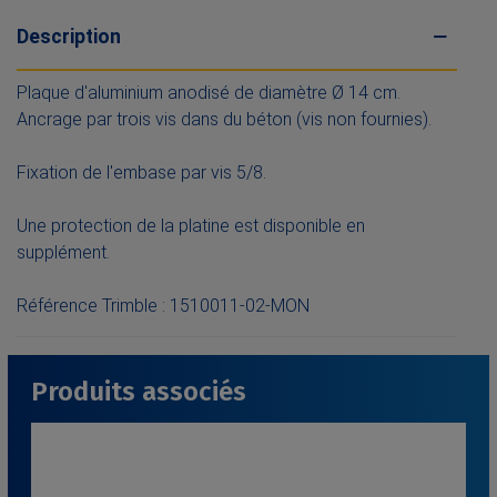
Description
Plaque d'aluminium anodisé de diamètre Ø 14 cm.
Ancrage par trois vis dans du béton (vis non fournies).
Fixation de l'embase par vis 5/8.
Une protection de la platine est disponible en
supplément.
Référence Trimble : 1510011-02-MON
Produits associés