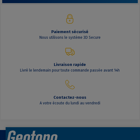
Paiement sécurisé
Nous utilisons le système 3D Secure
Livraison rapide
Livré le lendemain pour toute commande passée avant 14h
Contactez-nous
A votre écoute du lundi au vendredi