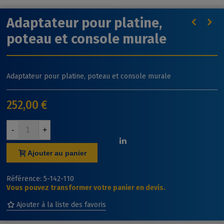
Adaptateur pour platine,
poteau et console murale
Adaptateur pour platine, poteau et console murale
252,00 €
-
+
Ajouter au panier
Référence:
5-142-110
Vous pouvez transformer votre panier en devis.
Ajouter à la liste des favoris