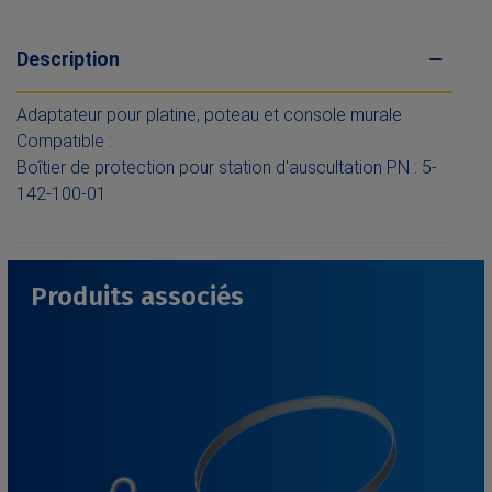
Description
Adaptateur pour platine, poteau et console murale
Compatible :
Boîtier de protection pour station d'auscultation PN : 5-
142-100-01
Produits associés