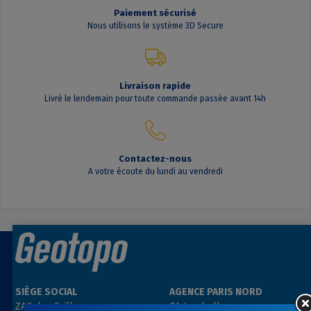
Paiement sécurisé
Nous utilisons le système 3D Secure
Livraison rapide
Livré le lendemain pour toute commande passée avant 14h
Contactez-nous
A votre écoute du lundi au vendredi
SIÈGE SOCIAL
AGENCE PARIS NORD
ZAC des Grillons
ZA Les belles vues