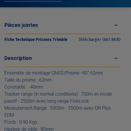
Pièces jointes
Fiche Technique Prismes Trimble
Télécharger (667.8KB)
Description
Ensemble de montage GNSS/Prisme -40" 62mm
Taille du prisme : 62mm
Constante : -40mm
Tracker range (in normal conditions) : 700m en mode
passif - 2500m avec long range FineLock
Measurement Range : 5000m - 5500m avec DR Plus
EDM
Poids : 0.90 Kgs
Hauteur de cible : 80mm