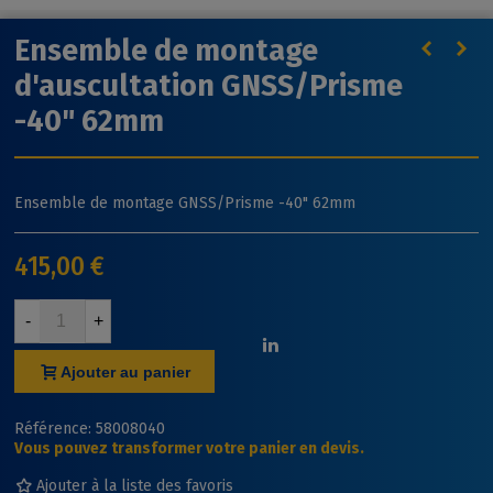
Ensemble de montage
d'auscultation GNSS/Prisme
-40" 62mm
Ensemble de montage GNSS/Prisme -40" 62mm
415,00 €
-
+
Ajouter au panier
Référence:
58008040
Vous pouvez transformer votre panier en devis.
Ajouter à la liste des favoris