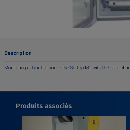
Description
Monitoring cabinet to house the Settop M1 with UPS and charge
Produits associés