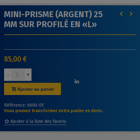
MINI-PRISME (ARGENT) 25
MM SUR PROFILÉ EN «L»
85,00 €
-
+
Ajouter au panier
Référence:
6600-05
Vous pouvez transformer votre panier en devis.
Ajouter à la liste des favoris