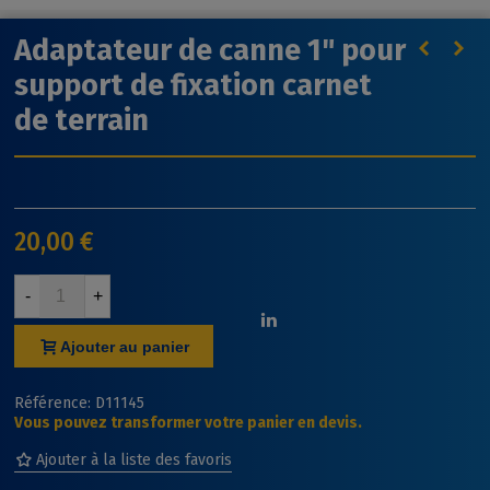
Adaptateur de canne 1" pour
support de fixation carnet
de terrain
20,00 €
-
+
Ajouter au panier
Référence:
D11145
Vous pouvez transformer votre panier en devis.
Ajouter à la liste des favoris