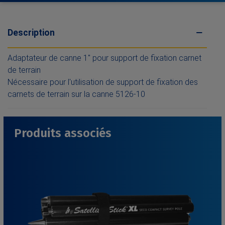
Description
Adaptateur de canne 1" pour support de fixation carnet
de terrain
Nécessaire pour l'utilisation de support de fixation des
carnets de terrain sur la canne 5126-10
Produits associés