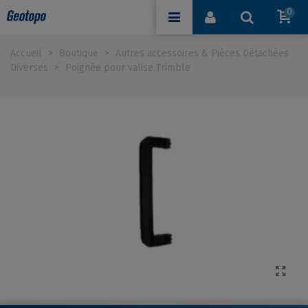
0
Accueil
>
Boutique
>
Autres accessoires & Pièces Détachées
Diverses
>
Poignée pour valise Trimble