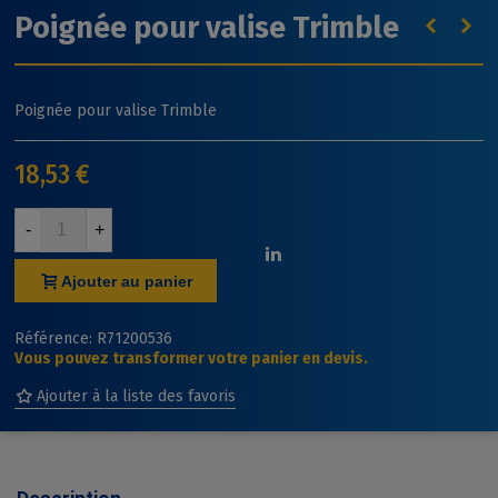
Poignée pour valise Trimble
Poignée pour valise Trimble
18,53 €
-
+
Ajouter au panier
Référence:
R71200536
Vous pouvez transformer votre panier en devis.
Ajouter à la liste des favoris