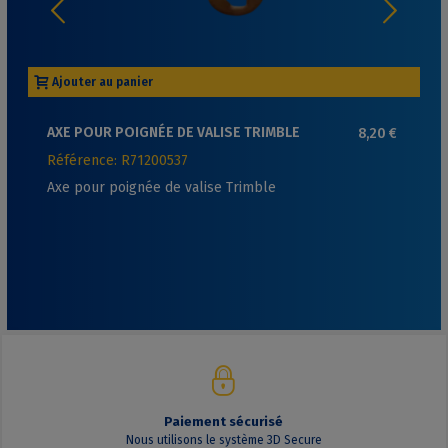
Ajouter au panier
AXE POUR POIGNÉE DE VALISE TRIMBLE
8,20 €
Référence: R71200537
Axe pour poignée de valise Trimble
Paiement sécurisé
Nous utilisons le système 3D Secure