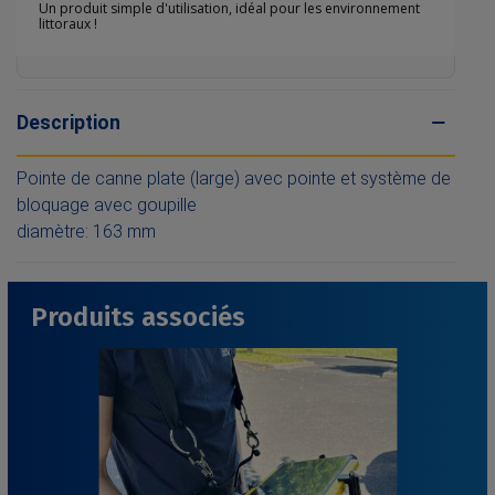
Un produit simple d'utilisation, idéal pour les environnement
littoraux !
Description
Pointe de canne plate (large) avec pointe et système de
bloquage avec goupille
diamètre: 163 mm
Produits associés