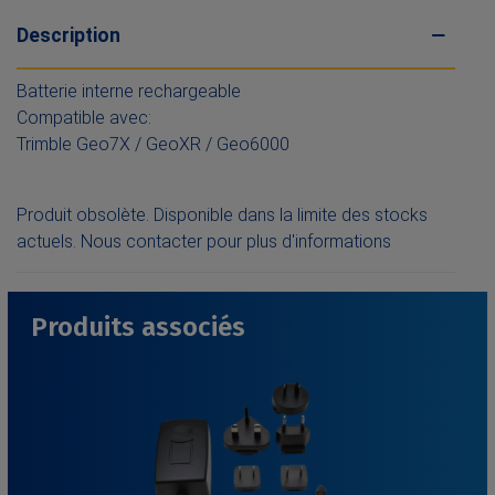
Description
Batterie interne rechargeable
Compatible avec:
Trimble Geo7X / GeoXR / Geo6000
Produit obsolète. Disponible dans la limite des stocks
actuels. Nous contacter pour plus d'informations
Produits associés