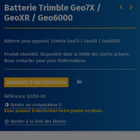
Batterie Trimble Geo7X /
GeoXR / Geo6000
Batterie pour appareil Trimble Geo7X / GeoXR / Geo6000
Produit obsolète. Disponible dans la limite des stocks actuels.
Nous contacter pour plus d'informations
DEMANDE D'INFORMATION
Référence:
83250-00
Ajouter au comparateur
0
Vous pouvez transformer votre panier en devis.
Ajouter à la liste des favoris