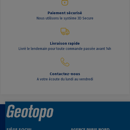
Paiement sécurisé
Nous utilisons le système 3D Secure
Livraison rapide
Livré le lendemain pour toute commande passée avant 14h
Contactez-nous
A votre écoute du lundi au vendredi
SIÈGE SOCIAL
AGENCE PARIS NORD