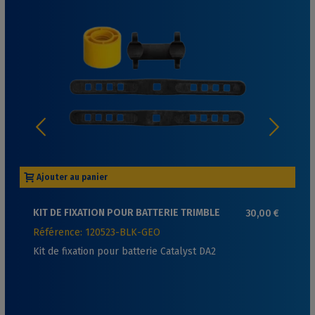
Ajouter au panier
KIT DE FIXATION POUR BATTERIE TRIMBLE
30,00 €
CATALYST DA2
Référence: 120523-BLK-GEO
Kit de fixation pour batterie Catalyst DA2