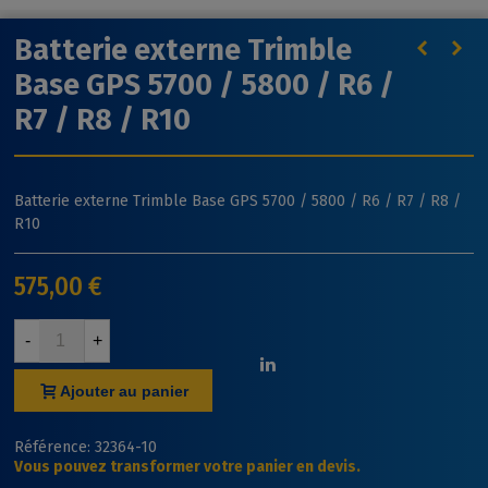
Batterie externe Trimble
Base GPS 5700 / 5800 / R6 /
R7 / R8 / R10
Batterie externe Trimble Base GPS 5700 / 5800 / R6 / R7 / R8 /
R10
575,00 €
-
+
Ajouter au panier
Référence:
32364-10
Vous pouvez transformer votre panier en devis.