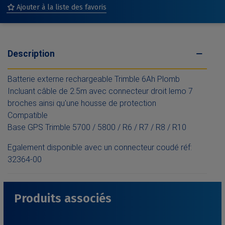
Ajouter à la liste des favoris
Description
Batterie externe rechargeable Trimble 6Ah Plomb
Incluant câble de 2.5m avec connecteur droit lemo 7
broches ainsi qu'une housse de protection
Compatible
Base GPS Trimble 5700 / 5800 / R6 / R7 / R8 / R10
Egalement disponible avec un connecteur coudé réf:
32364-00
Produits associés