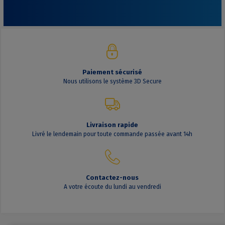
Paiement sécurisé
Nous utilisons le système 3D Secure
Livraison rapide
Livré le lendemain pour toute commande passée avant 14h
Contactez-nous
A votre écoute du lundi au vendredi