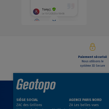
Paiement sécurisé
Nous utilisons le
système 3D Secure
SIÈGE SOCIAL
AGENCE PARIS NORD
ZAC des Grillons
ZA Les belles vues