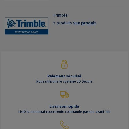
Trimble
5 produits
Vue produit
Paiement sécurisé
Nous utilisons le système 3D Secure
Livraison rapide
Livré le lendemain pour toute commande passée avant 14h