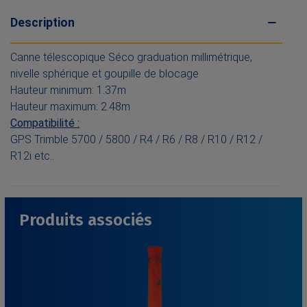
Description
Canne télescopique Séco graduation millimétrique,
nivelle sphérique et goupille de blocage
Hauteur minimum: 1.37m
Hauteur maximum: 2.48m
Compatibilité :
GPS Trimble 5700 / 5800 / R4 / R6 / R8 / R10 / R12 /
R12i etc..
Produits associés