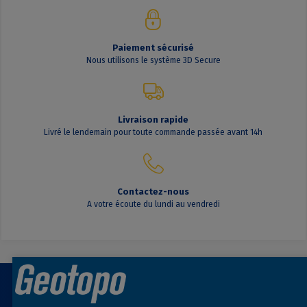
Paiement sécurisé
Nous utilisons le système 3D Secure
Livraison rapide
Livré le lendemain pour toute commande passée avant 14h
Contactez-nous
A votre écoute du lundi au vendredi