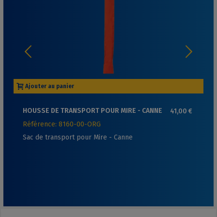
Ajouter au panier
HOUSSE DE TRANSPORT POUR MIRE - CANNE
41,00 €
Référence: 8160-00-ORG
Sac de transport pour Mire - Canne