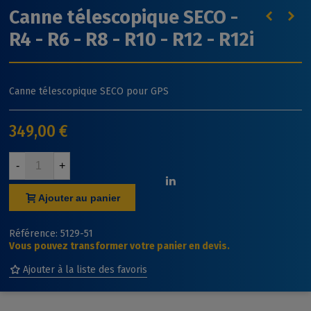
Canne télescopique SECO -
R4 - R6 - R8 - R10 - R12 - R12i
Canne télescopique SECO pour GPS
349,00 €
-
+
Ajouter au panier
Référence:
5129-51
Vous pouvez transformer votre panier en devis.
Ajouter à la liste des favoris