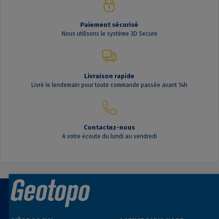
Paiement sécurisé
Nous utilisons le système 3D Secure
Livraison rapide
Livré le lendemain pour toute commande passée avant 14h
Contactez-nous
A votre écoute du lundi au vendredi