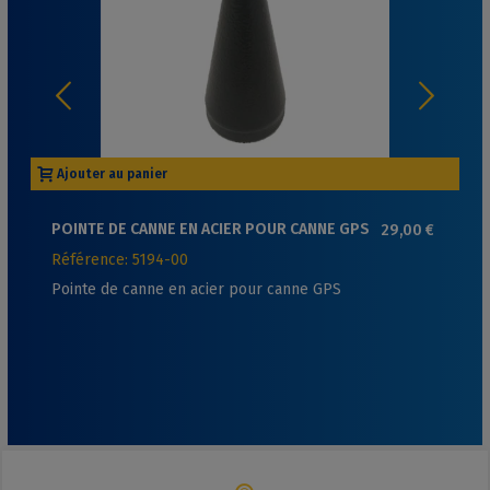
Ajouter au panier
POINTE DE CANNE EN ACIER POUR CANNE GPS
29,00 €
Référence: 5194-00
Pointe de canne en acier pour canne GPS