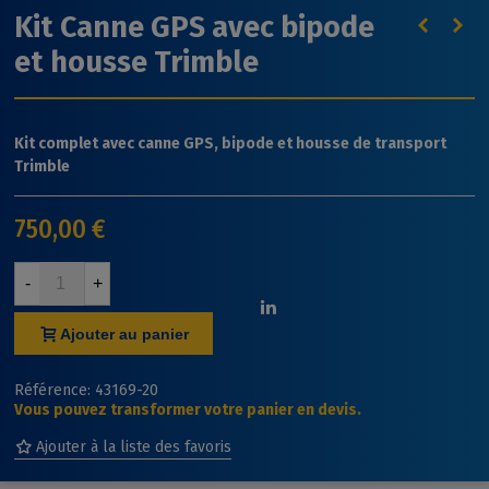
Kit Canne GPS avec bipode
et housse Trimble
Kit complet avec canne GPS, bipode et housse de transport
Trimble
750,00 €
-
+
Ajouter au panier
Référence:
43169-20
Vous pouvez transformer votre panier en devis.
Ajouter à la liste des favoris