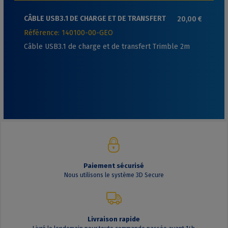
CÂBLE USB3.1 DE CHARGE ET DE TRANSFERT
20,00 €
TRIMBLE 2M
Référence: 140100-00-GEO
Câble USB3.1 de charge et de transfert Trimble 2m
Paiement sécurisé
Nous utilisons le système 3D Secure
Livraison rapide