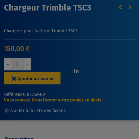
Chargeur Trimble TSC3
Chargeur pour batterie Trimble TSC3
150,00 €
-
+
Ajouter au panier
Référence:
82752-00
Vous pouvez transformer votre panier en devis.
Ajouter à la liste des favoris