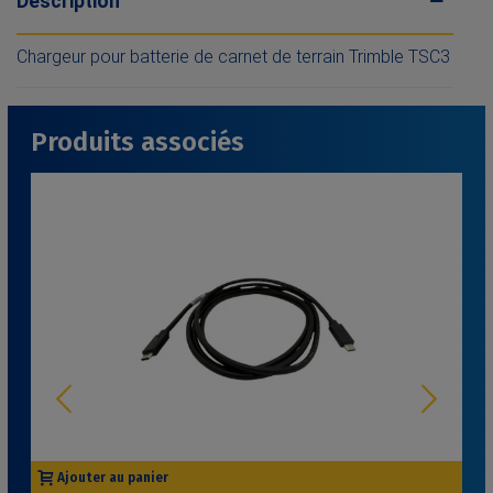
Description
Chargeur pour batterie de carnet de terrain Trimble TSC3
Produits associés
Ajouter au panier