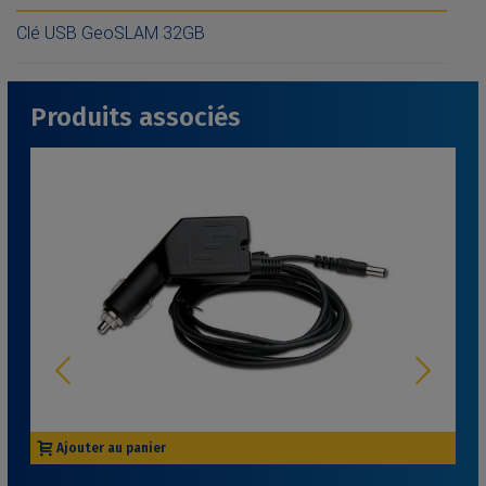
Clé USB GeoSLAM 32GB
Produits associés
Ajouter au panier