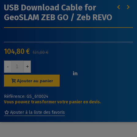
USB Download Cable for
GeoSLAM ZEB GO / Zeb REVO
104,80 €
131,00 €
-
+
Ajouter au panier
Référence:
GS_610024
Vous pouvez transformer votre panier en devis.
Ajouter à la liste des favoris