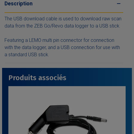
Description
The USB download cable is used to download raw scan
data from the ZEB Go/Revo data logger to a USB stick.
Featuring a LEMO multi pin connector for connection
with the data logger, and a USB connection for use with
a standard USB stick.
Produits associés