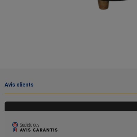
Avis clients