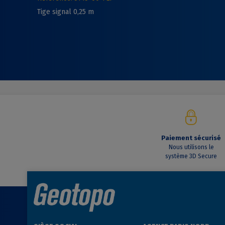
Tige signal 0,25 m
Paiement sécurisé
Nous utilisons le
système 3D Secure