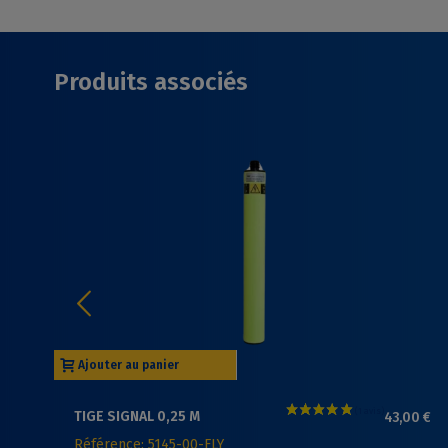
Produits associés
Ajouter au panier
TIGE SIGNAL 0,25 M
43,00 €
Référence: 5145-00-FLY