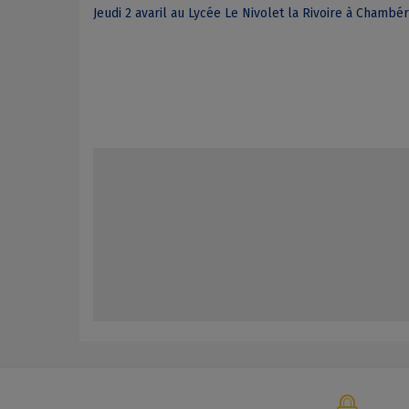
Jeudi 2 avaril au Lycée Le Nivolet la Rivoire à Chambé