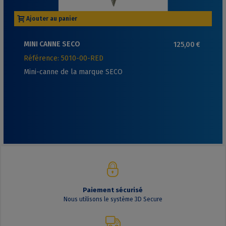
Ajouter au panier
MINI CANNE SECO
125,00 €
Référence: 5010-00-RED
Mini-canne de la marque SECO
Paiement sécurisé
Nous utilisons le système 3D Secure