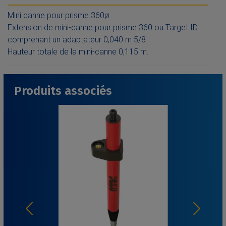
Mini canne pour prisme 360ø
Extension de mini-canne pour prisme 360 ou Target ID
comprenant un adaptateur 0,040 m 5/8
Hauteur totale de la mini-canne 0,115 m.
Produits associés