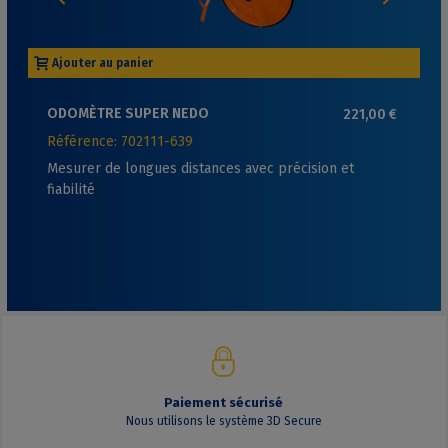
Ajouter au panier
ODOMÈTRE SUPER NEDO
221,00 €
Référence: 702111-639
Mesurer de longues distances avec précision et
fiabilité
Paiement sécurisé
Nous utilisons le système 3D Secure