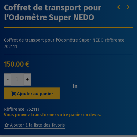
Coffret de transport pour
l'Odomètre Super NEDO
Coffret de transport pour l'Odomètre Super NEDO référence
702111
150,00 €
-
+
Ajouter au panier
Référence:
752111
Vous pouvez transformer votre panier en devis.
Ajouter à la liste des favoris