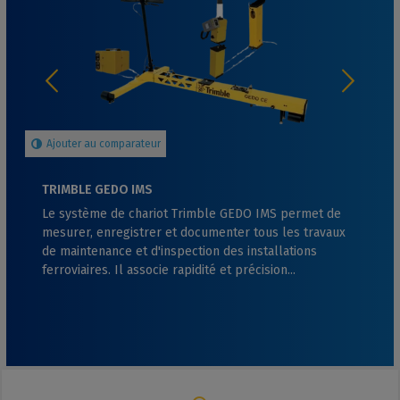
Ajouter au comparateur
TRIMBLE GEDO IMS
Le système de chariot Trimble GEDO IMS permet de
mesurer, enregistrer et documenter tous les travaux
de maintenance et d'inspection des installations
ferroviaires. Il associe rapidité et précision...