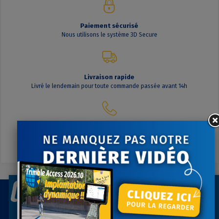
Paiement sécurisé
Nous utilisons le système 3D Secure
Livraison rapide
Livré le lendemain pour toute commande passée avant 14h
Contactez-nous
A votre écoute du lundi au vendredi