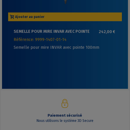
Ajouter au panier
SEMELLE POUR MIRE INVAR AVEC POINTE
242,00 €
100MM
Référence: 9999-1407-01-14
Semelle pour mire INVAR avec pointe 100mm
Paiement sécurisé
Nous utilisons le système 3D Secure