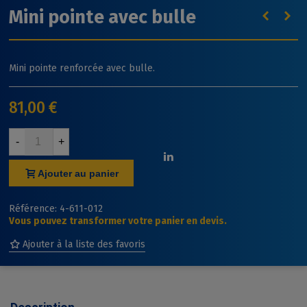
Mini pointe avec bulle
Mini pointe renforcée avec bulle.
81,00 €
-
+
Ajouter au panier
Référence:
4-611-012
Vous pouvez transformer votre panier en devis.
Ajouter à la liste des favoris