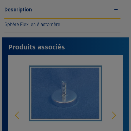
Description
Sphère Flexi en élastomère
Produits associés