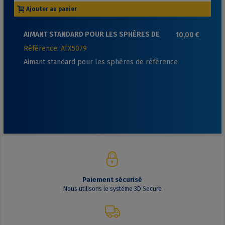
Ajouter au panier
AIMANT STANDARD POUR LES SPHÈRES DE
10,00 €
RÉFÉRENCE
Référence: ATX5079
Aimant standard pour les sphères de référence
Paiement sécurisé
Nous utilisons le système 3D Secure