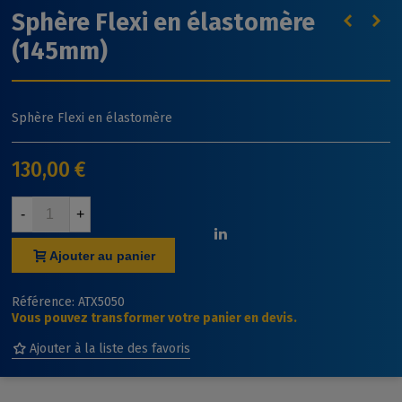
Sphère Flexi en élastomère
(145mm)
Sphère Flexi en élastomère
130,00 €
-
+
Ajouter au panier
Référence:
ATX5050
Vous pouvez transformer votre panier en devis.
Ajouter à la liste des favoris