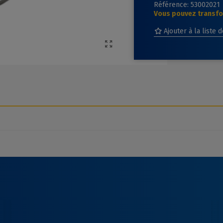
Référence:
53002021
Vous pouvez transfor
Ajouter à la liste 