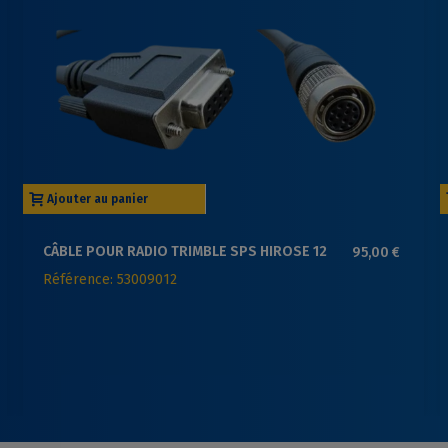
Ajouter au panier
CÂBLE POUR RADIO TRIMBLE SPS HIROSE 12
95,00 €
BROCHES - DB9 (F)
Référence: 53009012