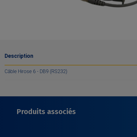
Description
Câble Hirose 6 - DB9 (RS232)
Produits associés