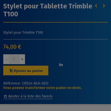
Stylet pour Tablette Trimble
T100
Stylet pour Trimble T100
74,00 €
-
+
Ajouter au panier
Référence:
120524-BLK-GEO
Vous pouvez transformer votre panier en devis.
Ajouter à la liste des favoris