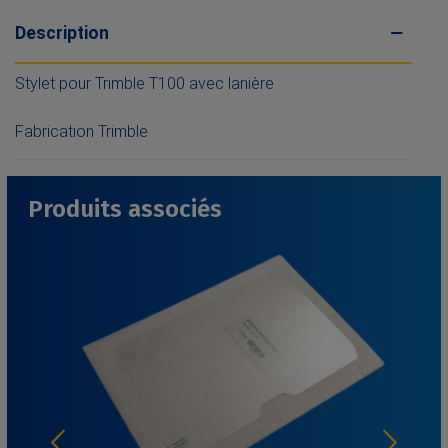
Description
Stylet pour Trimble T100 avec lanière
Fabrication Trimble
Produits associés