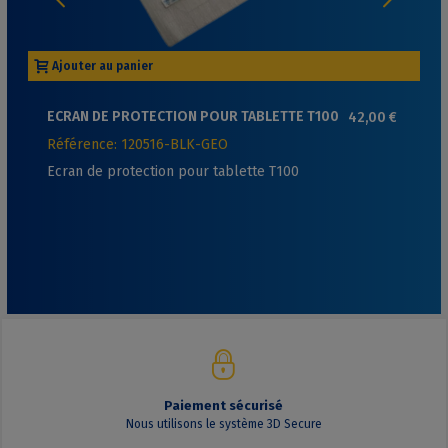
Ajouter au panier
ECRAN DE PROTECTION POUR TABLETTE T100
42,00 €
Référence: 120516-BLK-GEO
Ecran de protection pour tablette T100
Paiement sécurisé
Nous utilisons le système 3D Secure