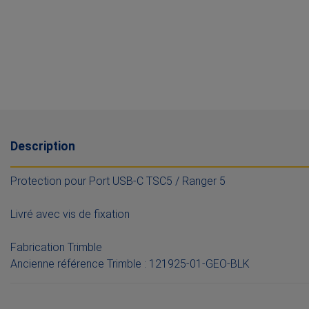
Description
Protection pour Port USB-C TSC5 / Ranger 5
Livré avec vis de fixation
Fabrication Trimble
Ancienne référence Trimble : 121925-01-GEO-BLK