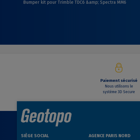
Bumper kit pour Trimble TDC6 &amp; Spectra MM6
Paiement sécurisé
Nous utilisons le
système 3D Secure
SIÈGE SOCIAL
AGENCE PARIS NORD