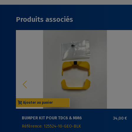
Produits associés
Ajouter au panier
BUMPER KIT POUR TDC6 & MM6
34,00 €
Référence: 125524-10-GEO-BLK