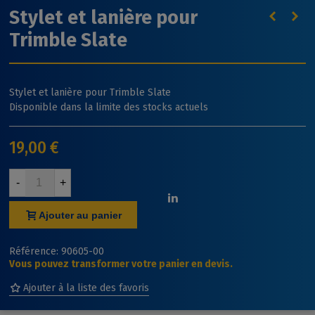
Stylet et lanière pour
Trimble Slate
Stylet et lanière pour Trimble Slate
Disponible dans la limite des stocks actuels
19,00 €
-
+
Ajouter au panier
Référence:
90605-00
Vous pouvez transformer votre panier en devis.
Ajouter à la liste des favoris