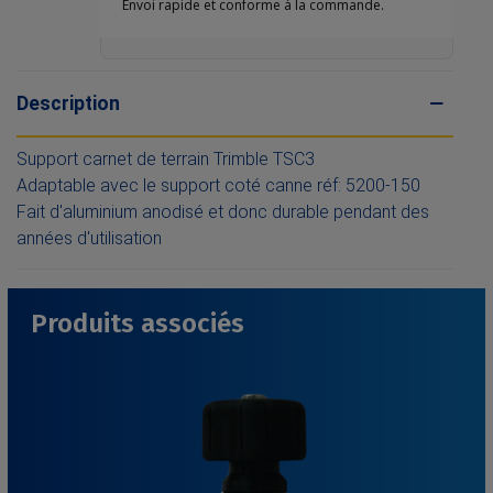
Envoi rapide et conforme à la commande.
Description
Support carnet de terrain Trimble TSC3
Adaptable avec le support coté canne réf: 5200-150
Fait d'aluminium anodisé et donc durable pendant des
années d'utilisation
Produits associés