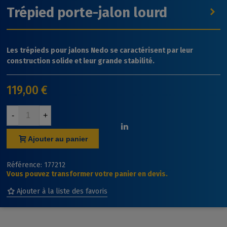
Trépied porte-jalon lourd
Les trépieds pour jalons Nedo se caractérisent par leur
construction solide et leur grande stabilité.
119,00 €
-
+
Ajouter au panier
Référence:
177212
Vous pouvez transformer votre panier en devis.
Ajouter à la liste des favoris