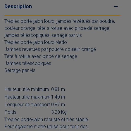
Description
Trépied porte-jalon lourd, jambes revêtues par poudre,
couleur orange, tête à rotule avec pince de serrage,
jambes télescopiques, serrage par vis
Trépied porte-jalon lourd Nedo
Jambes revêtues par poudre couleur orange
Tête à rotule avec pince de serrage
Jambes télescopiques
Serrage par vis
Hauteur utile minimum
0.81 m
Hauteur utile maximum
1.40 m
Longueur de transport
0.87 m
Poids
3.20 Kg
Trépied porte-jalon robuste et très stable.
Peut également être utilisé pour tenir des