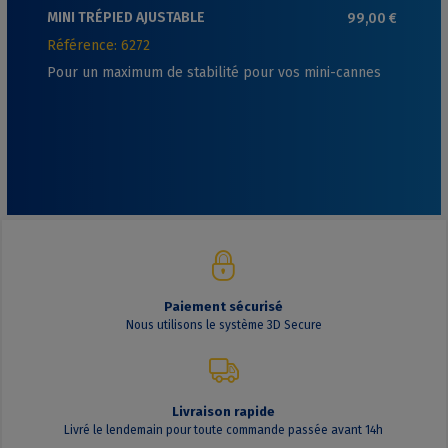
MINI TRÉPIED AJUSTABLE
99,00 €
Référence: 6272
Pour un maximum de stabilité pour vos mini-cannes
Paiement sécurisé
Nous utilisons le système 3D Secure
Livraison rapide
Livré le lendemain pour toute commande passée avant 14h